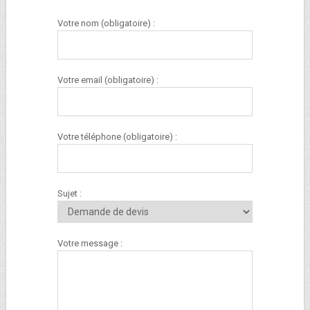
Votre nom (obligatoire) :
Votre email (obligatoire) :
Votre téléphone (obligatoire) :
Sujet :
Votre message :