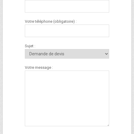
Votre téléphone (obligatoire) :
Sujet :
Votre message :