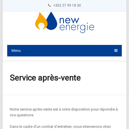
+352 27 99 18 30
Menu
Service après-vente
Notre service après-vente est à votre disposition pour répondre à
vos questions.
Dans le cadre d’un contrat d’entretien, nous intervenons chez