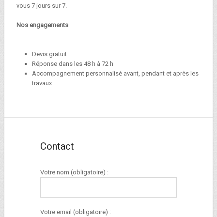
vous 7 jours sur 7.
Nos engagements
Devis gratuit
Réponse dans les 48 h à 72 h
Accompagnement personnalisé avant, pendant et après les
travaux.
Contact
Votre nom (obligatoire) :
Votre email (obligatoire) :