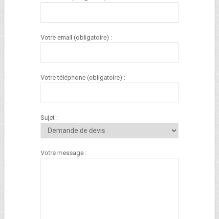
Votre email (obligatoire) :
Votre téléphone (obligatoire) :
Sujet :
Votre message :